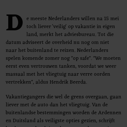
D
e meeste Nederlanders willen na 15 mei
toch liever 'veilig' op vakantie in eigen
land, merkt het adviesbureau. Tot die
datum adviseert de overheid nu nog om niet
naar het buitenland te reizen. Nederlanders
spelen komende zomer nog "op safe". "We moeten
eerst even vertrouwen tanken, voordat we weer
massaal met het vliegtuig naar verre oorden
vertrekken", aldus Hendrik Beerda.
Vakantiegangers die wel de grens overgaan, gaan
liever met de auto dan het vliegtuig. Van de
buitenlandse bestemmingen worden de Ardennen
en Duitsland als veiligste opties gezien, schrijft