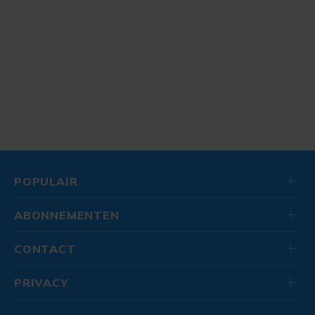
POPULAIR
ABONNEMENTEN
CONTACT
PRIVACY