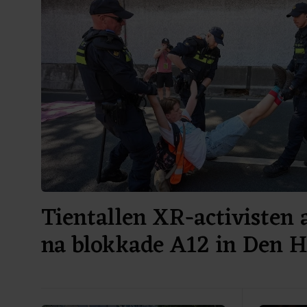
Tientallen XR-activisten
na blokkade A12 in Den 