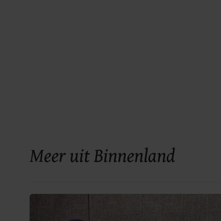
Meer uit Binnenland