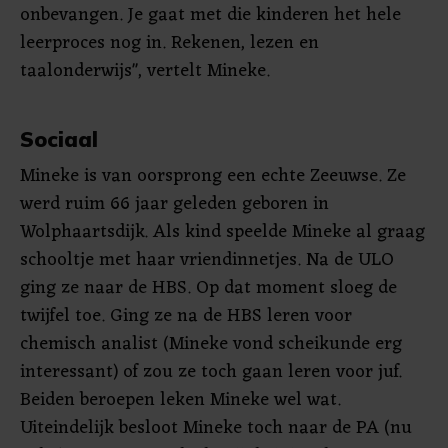
onbevangen. Je gaat met die kinderen het hele
leerproces nog in. Rekenen, lezen en
taalonderwijs", vertelt Mineke.
Sociaal
Mineke is van oorsprong een echte Zeeuwse. Ze
werd ruim 66 jaar geleden geboren in
Wolphaartsdijk. Als kind speelde Mineke al graag
schooltje met haar vriendinnetjes. Na de ULO
ging ze naar de HBS. Op dat moment sloeg de
twijfel toe. Ging ze na de HBS leren voor
chemisch analist (Mineke vond scheikunde erg
interessant) of zou ze toch gaan leren voor juf.
Beiden beroepen leken Mineke wel wat.
Uiteindelijk besloot Mineke toch naar de PA (nu