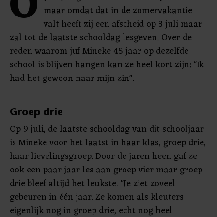
O
maar omdat dat in de zomervakantie
valt heeft zij een afscheid op 3 juli maar
zal tot de laatste schooldag lesgeven. Over de
reden waarom juf Mineke 45 jaar op dezelfde
school is blijven hangen kan ze heel kort zijn: "Ik
had het gewoon naar mijn zin".
Groep drie
Op 9 juli, de laatste schooldag van dit schooljaar
is Mineke voor het laatst in haar klas, groep drie,
haar lievelingsgroep. Door de jaren heen gaf ze
ook een paar jaar les aan groep vier maar groep
drie bleef altijd het leukste. "Je ziet zoveel
gebeuren in één jaar. Ze komen als kleuters
eigenlijk nog in groep drie, echt nog heel