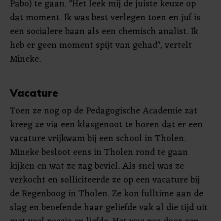
Pabo) te gaan. "Het leek mij de juiste keuze op
dat moment. Ik was best verlegen toen en juf is
een socialere baan als een chemisch analist. Ik
heb er geen moment spijt van gehad", vertelt
Mineke.
Vacature
Toen ze nog op de Pedagogische Academie zat
kreeg ze via een klasgenoot te horen dat er een
vacature vrijkwam bij een school in Tholen.
Mineke besloot eens in Tholen rond te gaan
kijken en wat ze zag beviel. Als snel was ze
verkocht en solliciteerde ze op een vacature bij
de Regenboog in Tholen. Ze kon fulltime aan de
slag en beoefende haar geliefde vak al die tijd uit