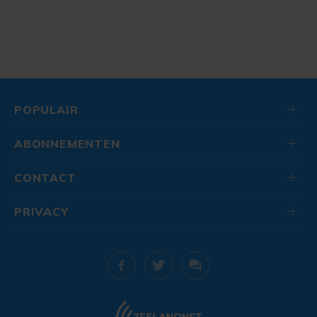
POPULAIR
ABONNEMENTEN
CONTACT
PRIVACY