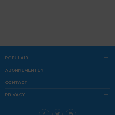
POPULAIR
ABONNEMENTEN
CONTACT
PRIVACY