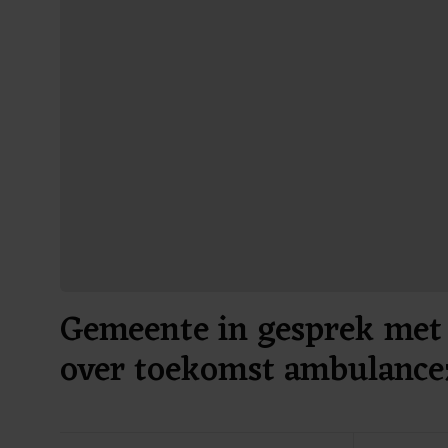
Gemeente in gesprek met 
over toekomst ambulance