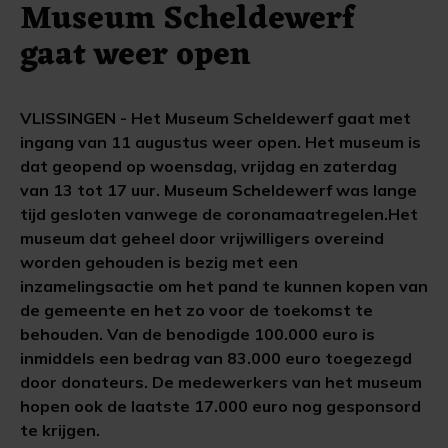
Museum Scheldewerf
gaat weer open
VLISSINGEN - Het Museum Scheldewerf gaat met
ingang van 11 augustus weer open. Het museum is
dat geopend op woensdag, vrijdag en zaterdag
van 13 tot 17 uur. Museum Scheldewerf was lange
tijd gesloten vanwege de coronamaatregelen.Het
museum dat geheel door vrijwilligers overeind
worden gehouden is bezig met een
inzamelingsactie om het pand te kunnen kopen van
de gemeente en het zo voor de toekomst te
behouden. Van de benodigde 100.000 euro is
inmiddels een bedrag van 83.000 euro toegezegd
door donateurs. De medewerkers van het museum
hopen ook de laatste 17.000 euro nog gesponsord
te krijgen.