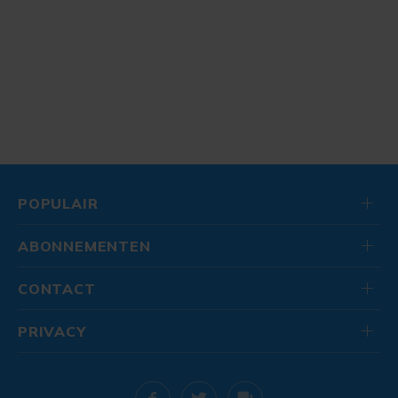
POPULAIR
ABONNEMENTEN
CONTACT
PRIVACY