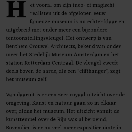
H
et vooral om zijn (neo- of magisch)
realisten uit de afgelopen eeuw
fameuze museum is nu echter klaar en
uitgebreid met onder meer een bijzondere
tentoonstellingsvleugel. Het ontwerp is van
Benthem Crouwel Architects, bekend van onder
meer het Stedelijk Museum Amsterdam en het
station Rotterdam Centraal. De vleugel zweeft
deels boven de aarde, als een "cliffhanger", zegt
het museum zelf.
Van daaruit is er een zeer royaal uitzicht over de
omgeving. Kunst en natuur gaan zo in elkaar
over, aldus het museum. Het uitzicht vanuit de
kunsttempel over de Rijn was al beroemd.
Bovendien is er nu veel meer expositieruimte in