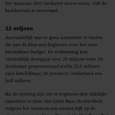
het museum, 550 vierkante meter extra. Ook de
beeldentuin is vernieuwd.
23 miljoen
Aanvankelijk was er geen aannemer te vinden
die aan de klus wou beginnen voor het toen
beschikbare budget. De verbouwing kon
uiteindelijk doorgaan voor 23 miljoen euro. De
Arnhemse gemeenteraad stelde 22,5 miljoen
euro beschikbaar, de provincie Gelderland een
half miljoen.
Na de opening zijn om te beginnen drie tijdelijke
exposities te zien: Van Links Naar Rechts biedt
volgens het museum een nieuwe kijk op de