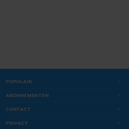
POPULAIR
ABONNEMENTEN
CONTACT
PRIVACY