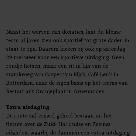
Naast het werven van donaties, laat dit kleine
team al jaren zien ook sportief tot grote daden in
staat te zijn. Daarom kiezen zij ook op zaterdag
29 mei weer voor een sportieve uitdaging. Geen
rondje fietsen, maar een rit in lijn van de
stamkroeg van Casper van Eijck, Café Leuk in
Rotterdam, naar de eigen basis op het terras van
Restaurant Oranjeplaat in Arnemuiden.
Extra uitdaging
De route zal vrijwel geheel bestaan uit het
fietsen over de Zuid- Hollandse en Zeeuws
eilanden, waarbij de dammen een extra uitdaging