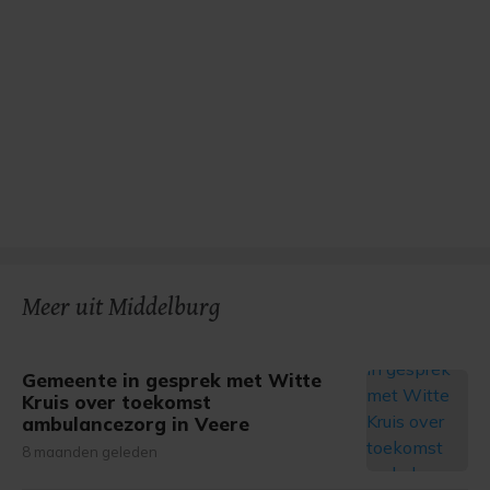
Meer uit Middelburg
Gemeente in gesprek met Witte
Kruis over toekomst
ambulancezorg in Veere
8 maanden geleden