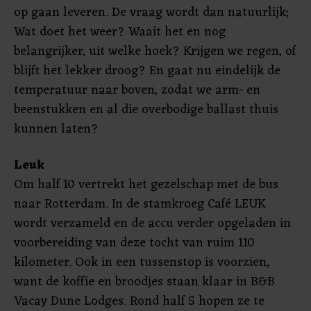
op gaan leveren. De vraag wordt dan natuurlijk;
Wat doet het weer? Waait het en nog
belangrijker, uit welke hoek? Krijgen we regen, of
blijft het lekker droog? En gaat nu eindelijk de
temperatuur naar boven, zodat we arm- en
beenstukken en al die overbodige ballast thuis
kunnen laten?
Leuk
Om half 10 vertrekt het gezelschap met de bus
naar Rotterdam. In de stamkroeg Café LEUK
wordt verzameld en de accu verder opgeladen in
voorbereiding van deze tocht van ruim 110
kilometer. Ook in een tussenstop is voorzien,
want de koffie en broodjes staan klaar in B&B
Vacay Dune Lodges. Rond half 5 hopen ze te