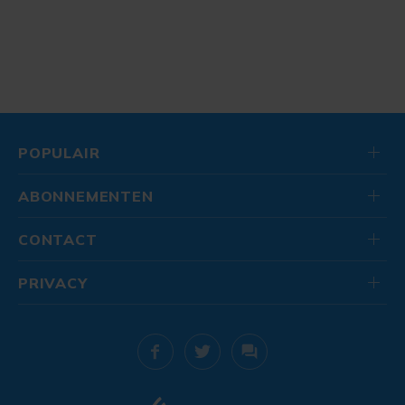
POPULAIR
ABONNEMENTEN
CONTACT
PRIVACY