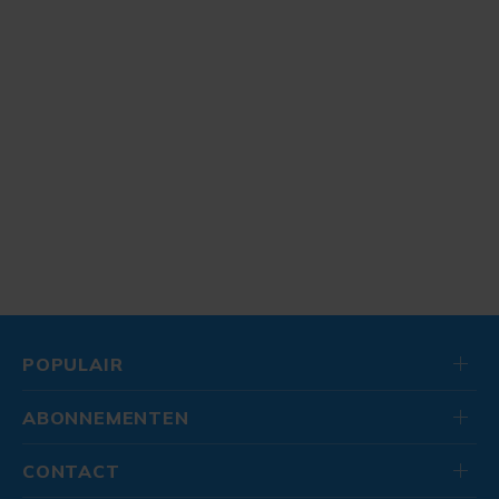
POPULAIR
ABONNEMENTEN
CONTACT