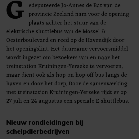
G
edeputeerde Jo-Annes de Bat van de
provincie Zeeland nam voor de opening
plaats achter het stuur van de
elektrische shuttlebus van de Mossel &
Oesterboulevard en reed op de Havendijk door
het openingslint. Het duurzame vervoersmiddel
wordt ingezet om bezoekers van en naar het
treinstation Kruiningen-Yerseke te vervoeren,
maar dient ook als hop-on hop-off bus langs de
haven en door het dorp. Door de samenwerking
met treinstation Kruiningen-Yerseke rijdt er op
27 juli en 24 augustus een speciale E-shuttlebus.
Nieuw rondleidingen bij
schelpdierbedrijven