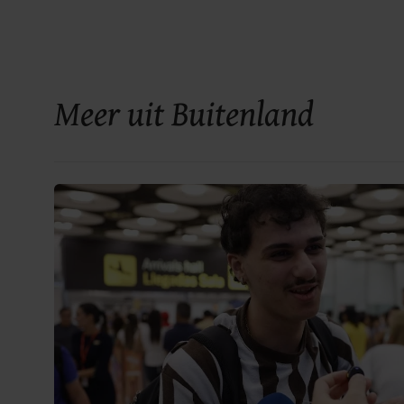
Meer uit Buitenland