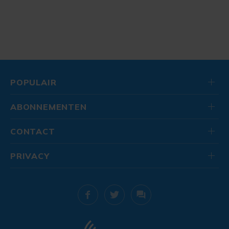
POPULAIR
ABONNEMENTEN
CONTACT
PRIVACY