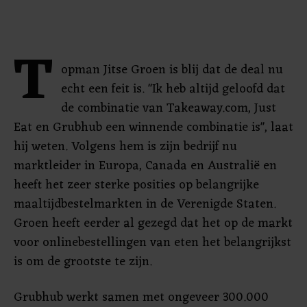
T
opman Jitse Groen is blij dat de deal nu
echt een feit is. "Ik heb altijd geloofd dat
de combinatie van Takeaway.com, Just
Eat en Grubhub een winnende combinatie is", laat
hij weten. Volgens hem is zijn bedrijf nu
marktleider in Europa, Canada en Australië en
heeft het zeer sterke posities op belangrijke
maaltijdbestelmarkten in de Verenigde Staten.
Groen heeft eerder al gezegd dat het op de markt
voor onlinebestellingen van eten het belangrijkst
is om de grootste te zijn.
Grubhub werkt samen met ongeveer 300.000