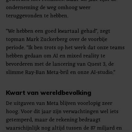
onderneming de weg omhoog weer
teruggevonden te hebben.
"We hebben een goed kwartaal gehad", zegt
topman Mark Zuckerberg over de voorbije
periode. "Ik ben trots op het werk dat onze teams
hebben gedaan om AI en mixed reality te
bevorderen met de lancering van Quest 3, de
slimme Ray-Ban Meta-bril en onze AI-studio."
Kwart van wereldbevolking
De uitgaven van Meta blijven voorlopig zeer
hoog. Voor dit jaar zijn verwachtingen wel iets
getemperd, maar de rekening bedraagt
waarschijnlijk nog altijd tussen de 87 miljard en