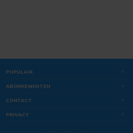
POPULAIR
ABONNEMENTEN
CONTACT
PRIVACY