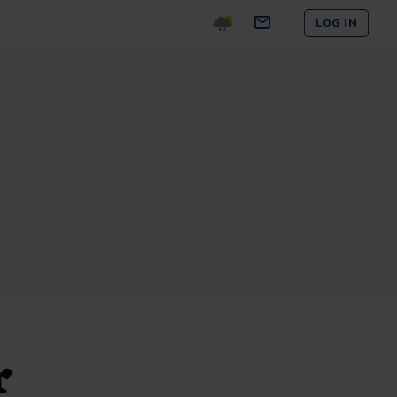
LOG IN
r