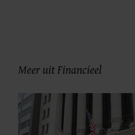
Meer uit Financieel