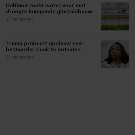
Delfland zoekt water voor met
droogte kampende glastuinbouw
17 uur geleden
Trump probeert opnieuw Fed-
bestuurder Cook te ontslaan
20 uur geleden