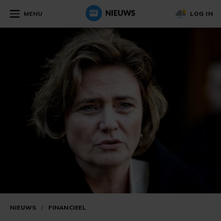
MENU
LOG IN
NIEUWS
/
FINANCIEEL