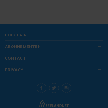
POPULAIR
ABONNEMENTEN
CONTACT
PRIVACY