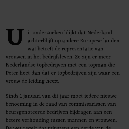
U
it onderzoeken blijkt dat Nederland
achterblijft op andere Europese landen
wat betreft de representatie van
vrouwen in het bedrijfsleven. Zo zijn er meer
Nederlandse topbedrijven met een topman die
Peter heet dan dat er topbedrijven zijn waar een
vrouw de leiding heeft.
Sinds 1 januari van dit jaar moet iedere nieuwe
benoeming in de raad van commissarissen van
beursgenoteerde bedrijven bijdragen aan een
betere verhouding tussen mannen en vrouwen.
De wet regelt dat minstens een derde van de