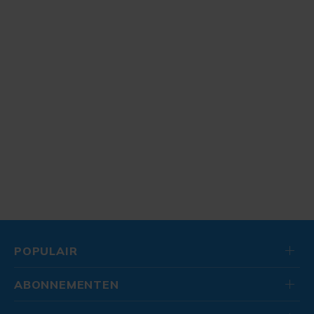
POPULAIR
ABONNEMENTEN