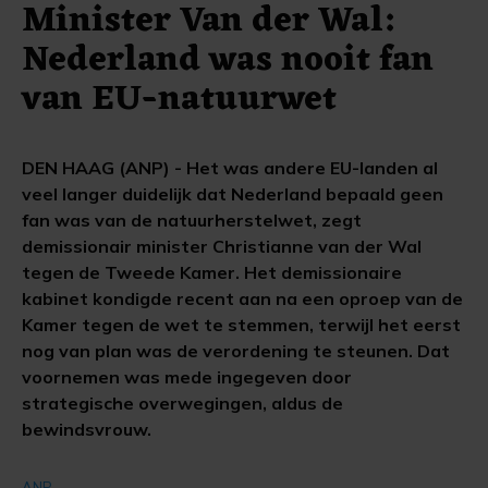
Minister Van der Wal:
Nederland was nooit fan
van EU-natuurwet
DEN HAAG (ANP) - Het was andere EU-landen al
veel langer duidelijk dat Nederland bepaald geen
fan was van de natuurherstelwet, zegt
demissionair minister Christianne van der Wal
tegen de Tweede Kamer. Het demissionaire
kabinet kondigde recent aan na een oproep van de
Kamer tegen de wet te stemmen, terwijl het eerst
nog van plan was de verordening te steunen. Dat
voornemen was mede ingegeven door
strategische overwegingen, aldus de
bewindsvrouw.
ANP