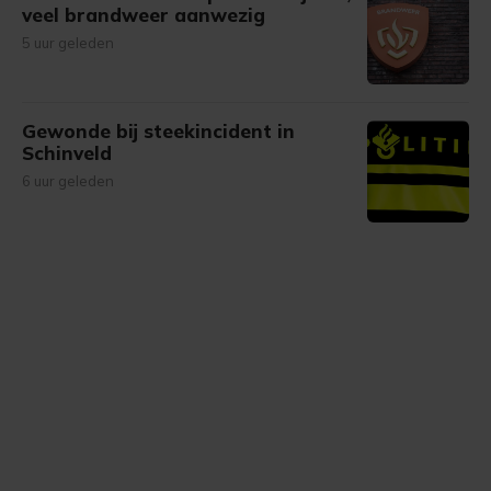
veel brandweer aanwezig
5 uur geleden
Gewonde bij steekincident in
Schinveld
6 uur geleden