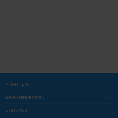
POPULAIR
ABONNEMENTEN
CONTACT