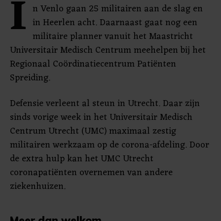
I
n Venlo gaan 25 militairen aan de slag en
in Heerlen acht. Daarnaast gaat nog een
militaire planner vanuit het Maastricht
Universitair Medisch Centrum meehelpen bij het
Regionaal Coördinatiecentrum Patiënten
Spreiding.
Defensie verleent al steun in Utrecht. Daar zijn
sinds vorige week in het Universitair Medisch
Centrum Utrecht (UMC) maximaal zestig
militairen werkzaam op de corona-afdeling. Door
de extra hulp kan het UMC Utrecht
coronapatiënten overnemen van andere
ziekenhuizen.
Meer dan welkom