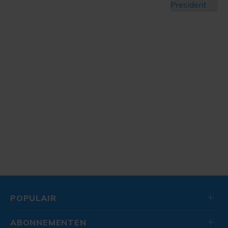
POPULAIR
ABONNEMENTEN