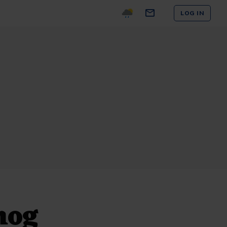
LOG IN
nog