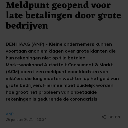
Meldpunt geopend voor
late betalingen door grote
bedrijven
DEN HAAG (ANP) - Kleine ondernemers kunnen
voortaan anoniem klagen over grote klanten die
hun rekeningen niet op tijd betalen.
Marktwaakhond Autoriteit Consument & Markt
(ACM) opent een meldpunt voor klachten van
mkb'ers die lang moeten wachten op het geld van
grote bedrijven. Hiermee moet duidelijk worden
hoe groot het probleem van onbetaalde
rekeningen is gedurende de coronacrisis.
ANP
share
DELEN
26 januari 2021 - 10:34