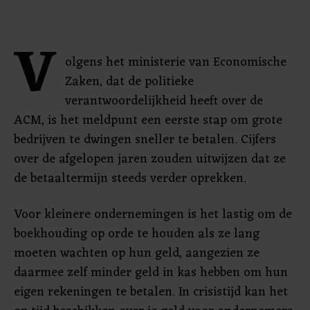
V
olgens het ministerie van Economische
Zaken, dat de politieke
verantwoordelijkheid heeft over de
ACM, is het meldpunt een eerste stap om grote
bedrijven te dwingen sneller te betalen. Cijfers
over de afgelopen jaren zouden uitwijzen dat ze
de betaaltermijn steeds verder oprekken.
Voor kleinere ondernemingen is het lastig om de
boekhouding op orde te houden als ze lang
moeten wachten op hun geld, aangezien ze
daarmee zelf minder geld in kas hebben om hun
eigen rekeningen te betalen. In crisistijd kan het