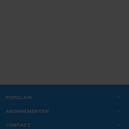
POPULAIR
ABONNEMENTEN
CONTACT