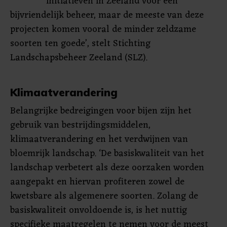
initiatieven in Zeeland voor een
bijvriendelijk beheer, maar de meeste van deze
projecten komen vooral de minder zeldzame
soorten ten goede’, stelt Stichting
Landschapsbeheer Zeeland (SLZ).
Klimaatverandering
Belangrijke bedreigingen voor bijen zijn het
gebruik van bestrijdingsmiddelen,
klimaatverandering en het verdwijnen van
bloemrijk landschap. ‘De basiskwaliteit van het
landschap verbetert als deze oorzaken worden
aangepakt en hiervan profiteren zowel de
kwetsbare als algemenere soorten. Zolang de
basiskwaliteit onvoldoende is, is het nuttig
specifieke maatregelen te nemen voor de meest