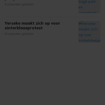
8 maanden geleden
Yerseke maakt zich op voor
sinterklaasprotest
8 maanden geleden