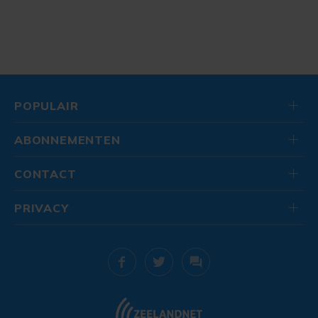
POPULAIR
ABONNEMENTEN
CONTACT
PRIVACY