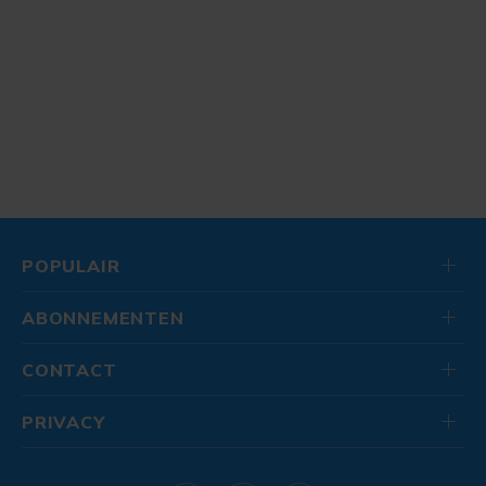
POPULAIR
ABONNEMENTEN
CONTACT
PRIVACY