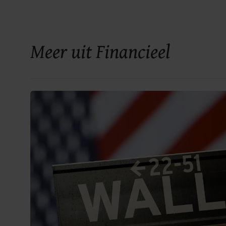
Meer uit Financieel