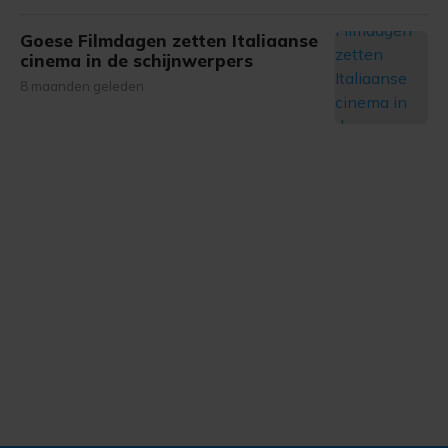
Goese Filmdagen zetten Italiaanse
cinema in de schijnwerpers
8 maanden geleden