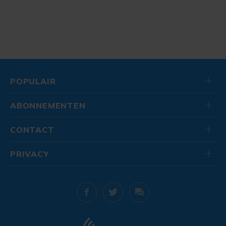
POPULAIR
ABONNEMENTEN
CONTACT
PRIVACY