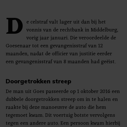
D
e celstraf valt lager uit dan bij het
vonnis van de rechtbank in Middelburg,
vorig jaar januari. Die veroordeelde de
Goesenaar tot een gevangenisstraf van 12
maanden, nadat de officier van justitie eerder
een gevangenisstraf van 8 maanden had geëist.
Doorgetrokken streep
De man uit Goes passeerde op 1 oktober 2016 een
dubbele doorgetrokken streep om in te halen en
raakte bij deze manoeuvre de auto die hem
tegemoet kwam. Dit voertuig botste vervolgens
tegen een andere auto. Een persoon kwam hierbij