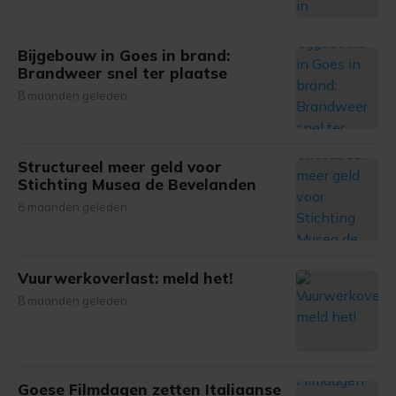
Bijgebouw in Goes in brand:
Brandweer snel ter plaatse
8 maanden geleden
Structureel meer geld voor
Stichting Musea de Bevelanden
8 maanden geleden
Vuurwerkoverlast: meld het!
8 maanden geleden
Goese Filmdagen zetten Italiaanse