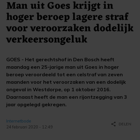
Man uit Goes krijgt in
hoger beroep lagere straf
voor veroorzaken dodelijk
verkeersongeluk
GOES - Het gerechtshof in Den Bosch heeft
maandag een 25-jarige man uit Goes in hoger
beroep veroordeeld tot een celstraf van zeven
maanden voor het veroorzaken van een dodelijk
ongeval in Westdorpe, op 1 oktober 2016.
Daarnaast heeft de man een rijontzegging van 3
jaar opgelegd gekregen.
Internetbode
share
DELEN
24 februari 2020 - 12:49