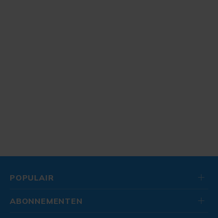
POPULAIR
ABONNEMENTEN