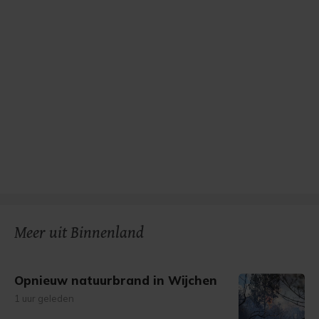
Meer uit Binnenland
Opnieuw natuurbrand in Wijchen
1 uur geleden