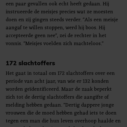
een paar gevallen ook echt heeft gedaan. Hij
instrueerde de meisjes precies wat ze moesten
doen en zij gingen steeds verder. "Als een meisje
aangaf te willen stoppen, werd hij boos. Hij
accepteerde geen nee", zei de rechter in het
vonnis. "Meisjes voelden zich machteloos."
172 slachtoffers
Het gaat in totaal om 172 slachtoffers over een
periode van acht jaar, van wie er 132 konden
worden geïdentificeerd. Maar de zaak beperkt
zich tot de dertig slachtoffers die aangifte of
melding hebben gedaan. "Dertig dappere jonge
vrouwen die de moed hebben gehad iets te doen
tegen een man die hun leven overhoop haalde en