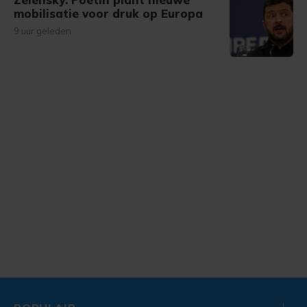
mobilisatie voor druk op Europa
9 uur geleden