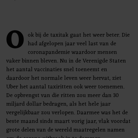
O
ok bij de taxitak gaat het weer beter. Die
had afgelopen jaar veel last van de
coronapandemie waardoor mensen
vaker binnen bleven. Nu in de Verenigde Staten
het aantal vaccinaties snel toeneemt en
daardoor het normale leven weer hervat, ziet
Uber het aantal taxiritten ook weer toenemen.
De opbrengst van die ritten zou meer dan 30
miljard dollar bedragen, als het hele jaar
vergelijkbaar zou verlopen. Daarmee was het de
beste maand sinds maart vorig jaar, vlak voordat
grote delen van de wereld maatregelen namen