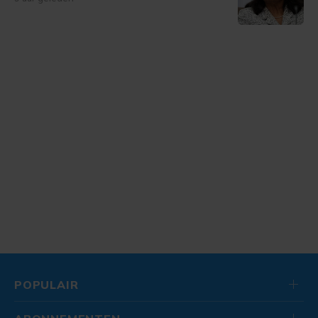
POPULAIR