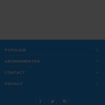
POPULAIR
ABONNEMENTEN
CONTACT
PRIVACY