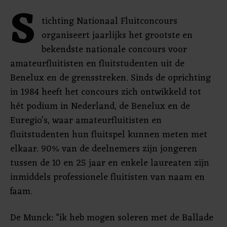
S
tichting Nationaal Fluitconcours
organiseert jaarlijks het grootste en
bekendste nationale concours voor
amateurfluitisten en fluitstudenten uit de
Benelux en de grensstreken. Sinds de oprichting
in 1984 heeft het concours zich ontwikkeld tot
hét podium in Nederland, de Benelux en de
Euregio’s, waar amateurfluitisten en
fluitstudenten hun fluitspel kunnen meten met
elkaar. 90% van de deelnemers zijn jongeren
tussen de 10 en 25 jaar en enkele laureaten zijn
inmiddels professionele fluitisten van naam en
faam.
De Munck: “ik heb mogen soleren met de Ballade