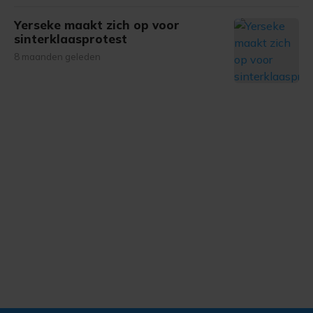
Yerseke maakt zich op voor
sinterklaasprotest
8 maanden geleden