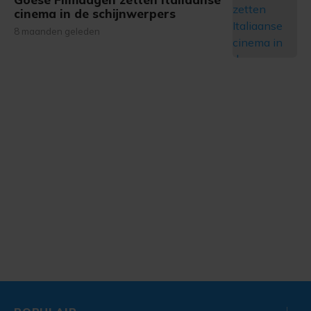
cinema in de schijnwerpers
8 maanden geleden