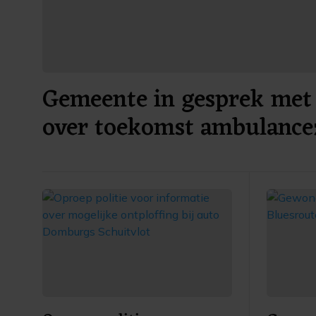
Gemeente in gesprek met 
over toekomst ambulance