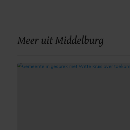
Meer uit Middelburg