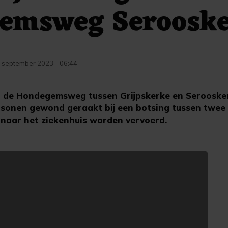
emsweg Seroosk
 september 2023 - 06:44
de Hondegemsweg tussen Grijpskerke en Seroosker
sonen gewond geraakt bij een botsing tussen twee 
naar het ziekenhuis worden vervoerd.