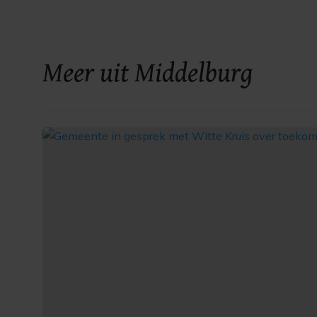
Meer uit Middelburg