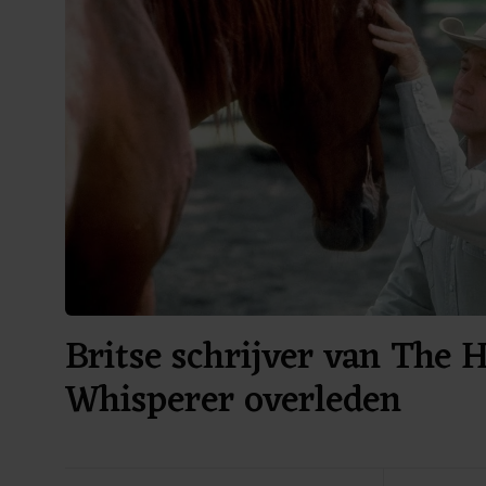
Britse schrijver van The 
Whisperer overleden