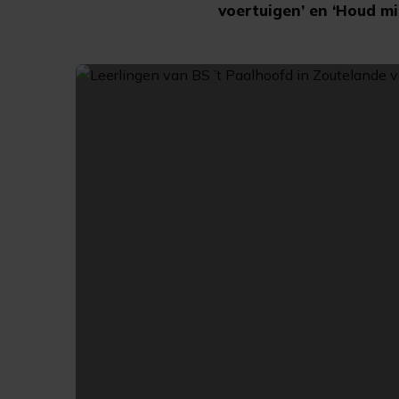
voertuigen’ en ‘Houd mi