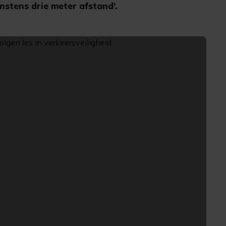
nstens drie meter afstand’.