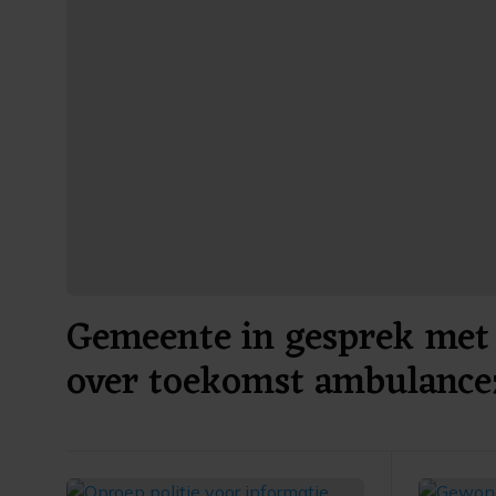
Gemeente in gesprek met 
over toekomst ambulance