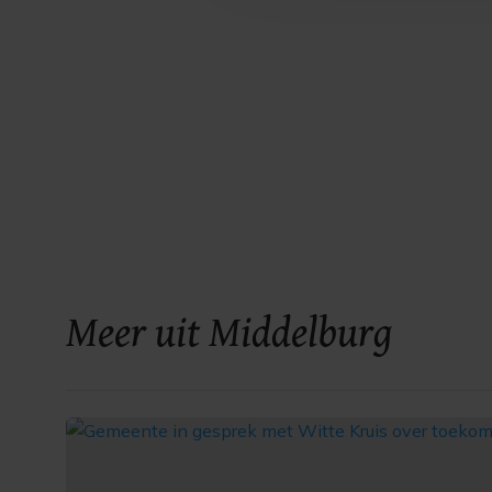
Meer uit Middelburg