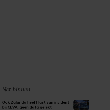
Net binnen
Ook Zalando heeft last van incident
bij CEVA, geen data gelekt