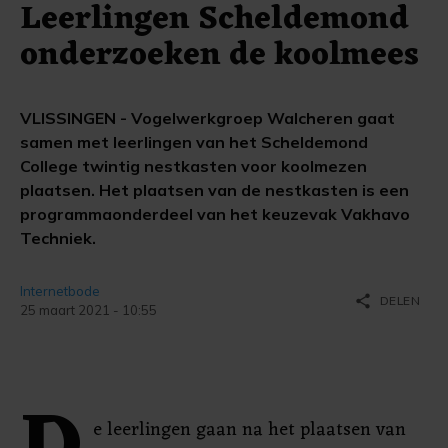
Leerlingen Scheldemond
onderzoeken de koolmees
VLISSINGEN - Vogelwerkgroep Walcheren gaat
samen met leerlingen van het Scheldemond
College twintig nestkasten voor koolmezen
plaatsen. Het plaatsen van de nestkasten is een
programmaonderdeel van het keuzevak Vakhavo
Techniek.
Internetbode
share
DELEN
25 maart 2021 - 10:55
e leerlingen gaan na het plaatsen van