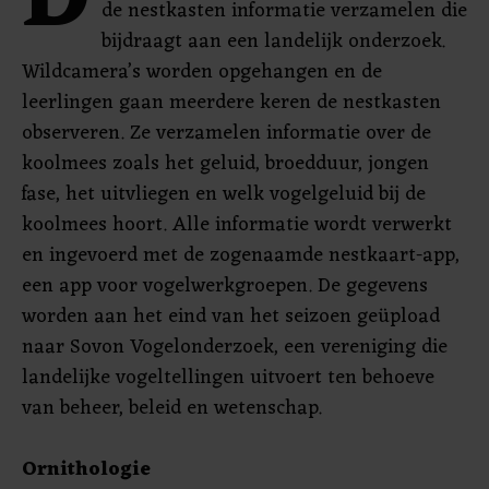
D
de nestkasten informatie verzamelen die
bijdraagt aan een landelijk onderzoek.
Wildcamera’s worden opgehangen en de
leerlingen gaan meerdere keren de nestkasten
observeren. Ze verzamelen informatie over de
koolmees zoals het geluid, broedduur, jongen
fase, het uitvliegen en welk vogelgeluid bij de
koolmees hoort. Alle informatie wordt verwerkt
en ingevoerd met de zogenaamde nestkaart-app,
een app voor vogelwerkgroepen. De gegevens
worden aan het eind van het seizoen geüpload
naar Sovon Vogelonderzoek, een vereniging die
landelijke vogeltellingen uitvoert ten behoeve
van beheer, beleid en wetenschap.
Ornithologie