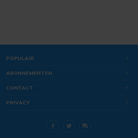
POPULAIR
ABONNEMENTEN
CONTACT
PRIVACY