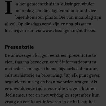
I
n het gemeentehuis in Vlissingen vinden
maandag- en dinsdagavond in totaal vier
bijeenkomsten plaats. Die van maandag zijn
al vol. Op dinsdagavond zijn er nog plaatsen.
Inschrijven kan via www.vlissingen.nl/nollebos.
Presentatie
De aanwezigen krijgen eerst een presentatie te
zien. Daarna bezoeken ze vijf informatiepunten
met ieder een eigen thema, bijvoorbeeld natuur,
cultuurhistorie en bebouwing. “Bij elk punt geven
begeleiders uitleg en beantwoorden vragen. Als
er onvoldoende tijd is voor alle vragen, kunnen
deelnemers tot en met vrijdag 25 september hun
vraag op een kaart inleveren in de hal van het