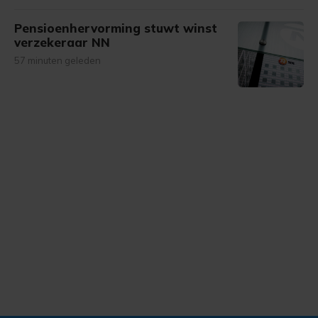
Pensioenhervorming stuwt winst
verzekeraar NN
57 minuten geleden