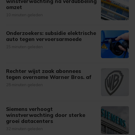
winstverwachting na verdubbeling
omzet
10 minuten geleden
Onderzoekers: subsidie elektrische
auto tegen vervoersarmoede
15 minuten geleden
Rechter wijst zaak abonnees
tegen overname Warner Bros. af
28 minuten geleden
Siemens verhoogt
winstverwachting door sterke
groei datacenters
32 minuten geleden