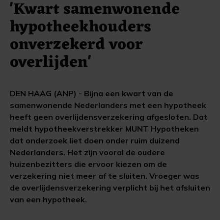
'Kwart samenwonende
hypotheekhouders
onverzekerd voor
overlijden'
DEN HAAG (ANP) - Bijna een kwart van de
samenwonende Nederlanders met een hypotheek
heeft geen overlijdensverzekering afgesloten. Dat
meldt hypotheekverstrekker MUNT Hypotheken
dat onderzoek liet doen onder ruim duizend
Nederlanders. Het zijn vooral de oudere
huizenbezitters die ervoor kiezen om de
verzekering niet meer af te sluiten. Vroeger was
de overlijdensverzekering verplicht bij het afsluiten
van een hypotheek.