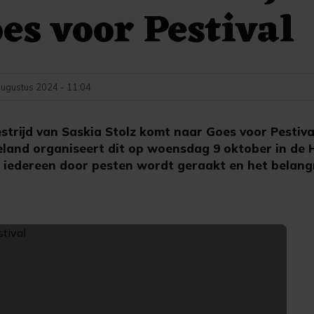
es voor Pestival
augustus 2024 - 11:04
estrijd van Saskia Stolz komt naar Goes voor Pestiva
land organiseert dit op woensdag 9 oktober in de H
iedereen door pesten wordt geraakt en het belangr