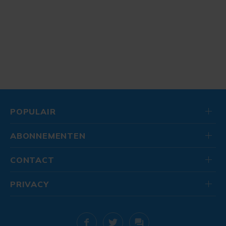
POPULAIR
ABONNEMENTEN
CONTACT
PRIVACY