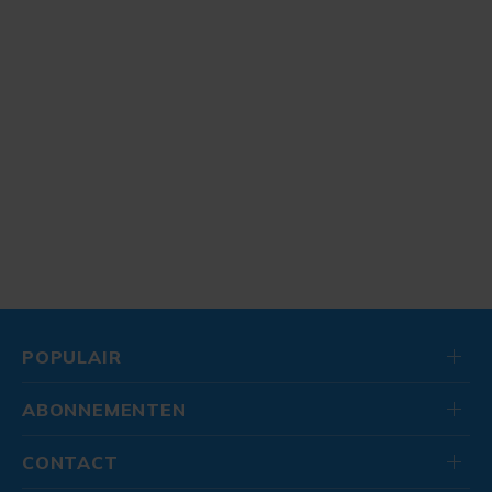
POPULAIR
ABONNEMENTEN
CONTACT