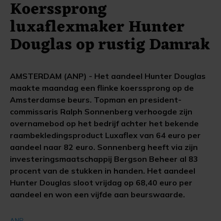
Koerssprong
luxaflexmaker Hunter
Douglas op rustig Damrak
AMSTERDAM (ANP) - Het aandeel Hunter Douglas
maakte maandag een flinke koerssprong op de
Amsterdamse beurs. Topman en president-
commissaris Ralph Sonnenberg verhoogde zijn
overnamebod op het bedrijf achter het bekende
raambekledingsproduct Luxaflex van 64 euro per
aandeel naar 82 euro. Sonnenberg heeft via zijn
investeringsmaatschappij Bergson Beheer al 83
procent van de stukken in handen. Het aandeel
Hunter Douglas sloot vrijdag op 68,40 euro per
aandeel en won een vijfde aan beurswaarde.
ANP