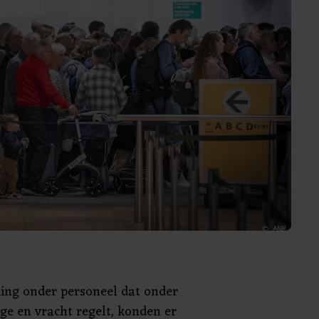
king onder personeel dat onder
ge en vracht regelt, konden er