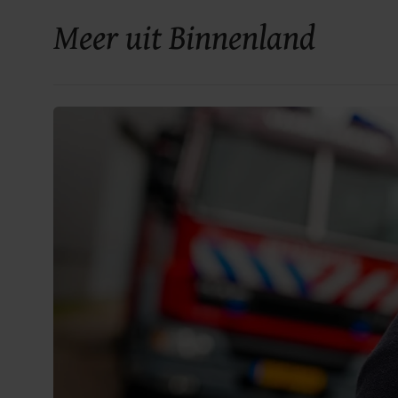
Meer uit Binnenland