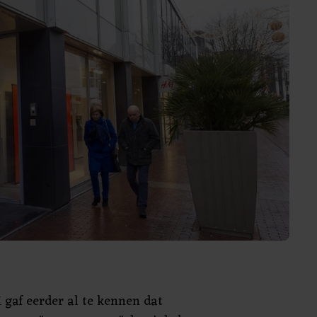
 gaf eerder al te kennen dat