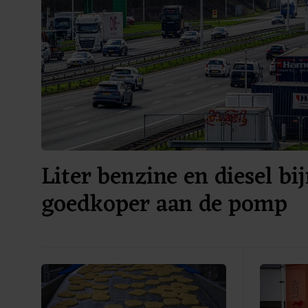
Liter benzine en diesel bi
goedkoper aan de pomp