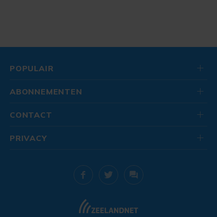
POPULAIR
ABONNEMENTEN
CONTACT
PRIVACY