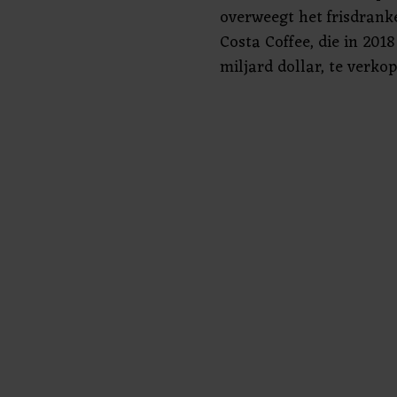
overweegt het frisdrank
Costa Coffee, die in 201
miljard dollar, te verkop