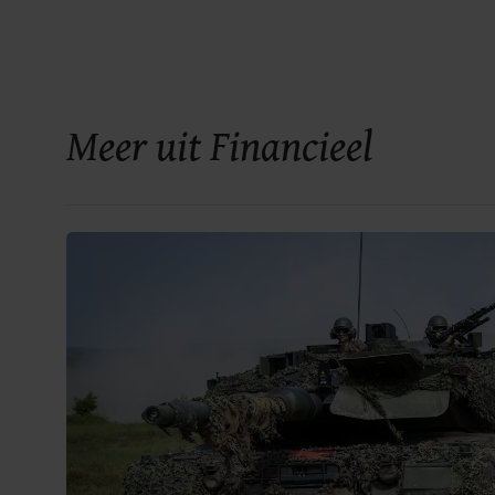
Meer uit Financieel