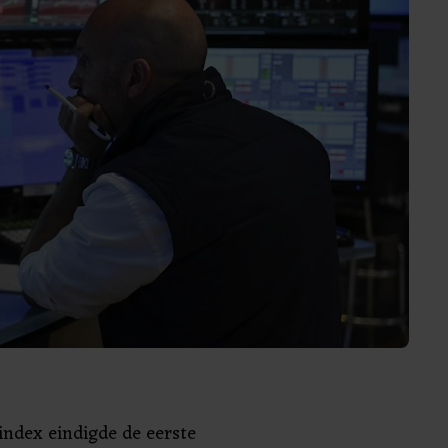
index eindigde de eerste