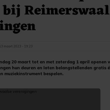
 bij Reimerswaal
gingen
13 maart 2023 - 19:23
dag 20 maart tot en met zaterdag 1 april openen v
ngen hun deuren en laten belangstellenden gratis 
en muziekinstrument bespelen.